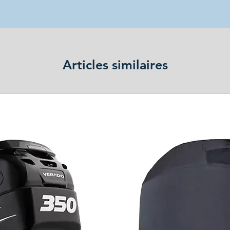
Articles similaires