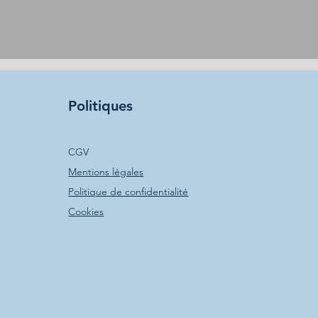
Politiques
CGV
Mentions légales
Politique de confidentialité
Cookies