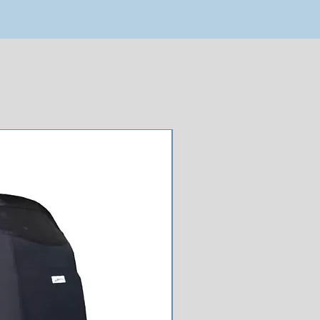
NOUVEAU