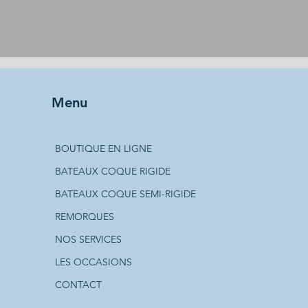
Menu
BOUTIQUE EN LIGNE
BATEAUX COQUE RIGIDE
BATEAUX COQUE SEMI-RIGIDE
REMORQUES
NOS SERVICES
LES OCCASIONS
CONTACT