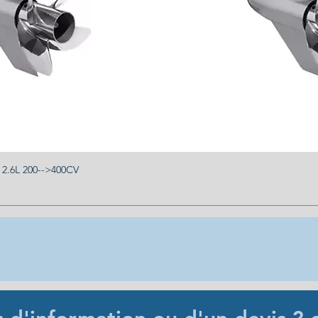
.6L 200-->400CV