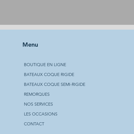
Menu
BOUTIQUE EN LIGNE
BATEAUX COQUE RIGIDE
BATEAUX COQUE SEMI-RIGIDE
REMORQUES
NOS SERVICES
LES OCCASIONS
CONTACT