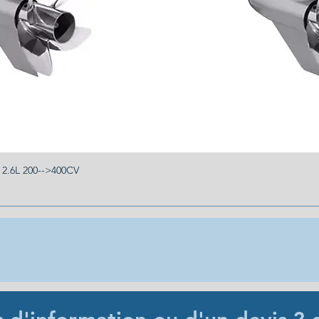
.6L 200-->400CV