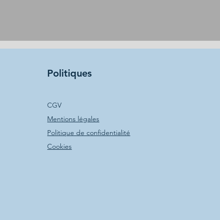
Politiques
CGV
Mentions légales
Politique de confidentialité
Cookies