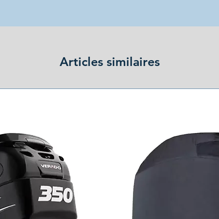
Articles similaires