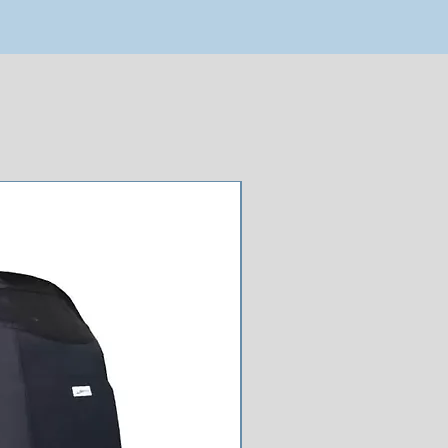
NOUVEAU