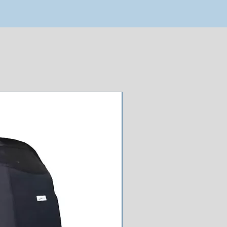
NOUVEAU