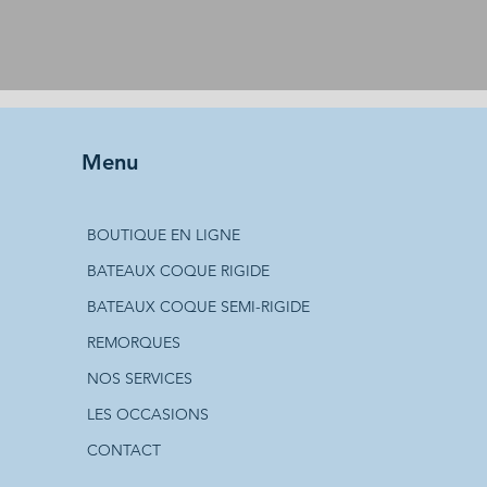
Menu
BOUTIQUE EN LIGNE
BATEAUX COQUE RIGIDE
BATEAUX COQUE SEMI-RIGIDE
REMORQUES
NOS SERVICES
LES OCCASIONS
CONTACT