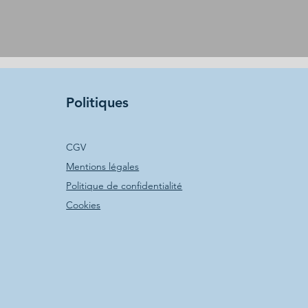
Politiques
CGV
Mentions légales
Politique de confidentialité
Cookies