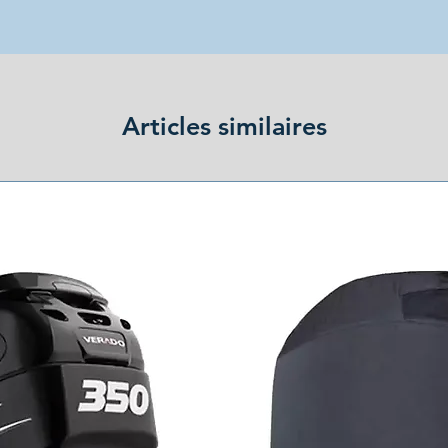
Articles similaires