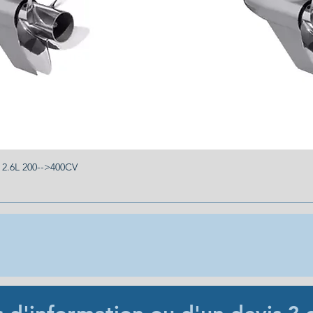
.6L 200-->400CV