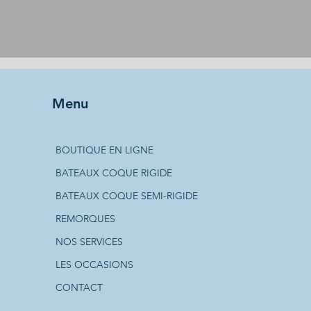
Menu
BOUTIQUE EN LIGNE
BATEAUX COQUE RIGIDE
BATEAUX COQUE SEMI-RIGIDE
REMORQUES
NOS SERVICES
LES OCCASIONS
CONTACT