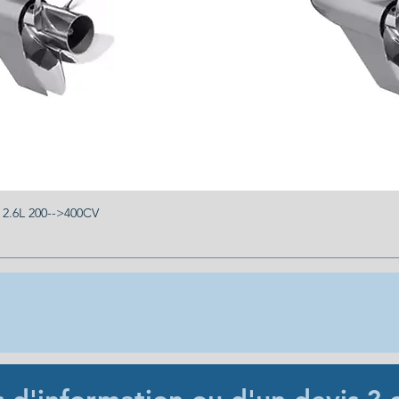
.6L 200-->400CV