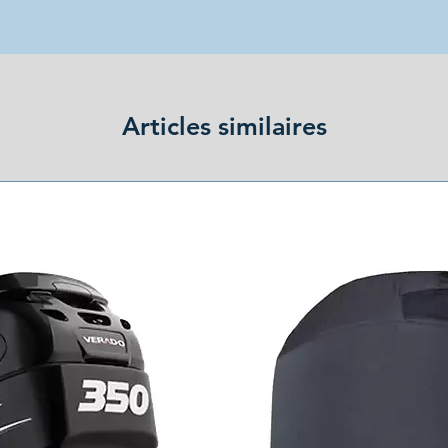
Articles similaires