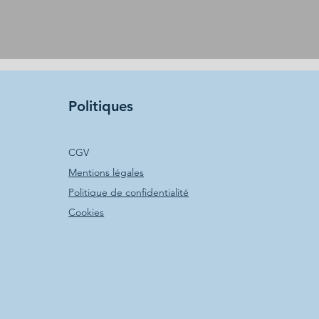
Politiques
CGV
Mentions légales
Politique de confidentialité
Cookies