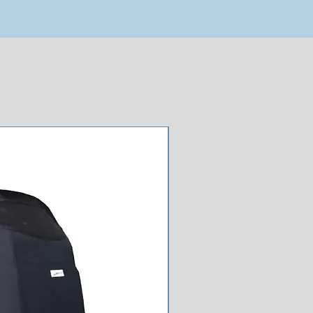
NOUVEAU