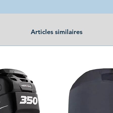
Articles similaires