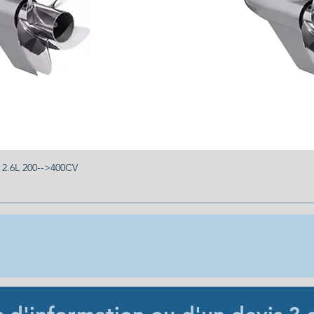
.6L 200-->400CV