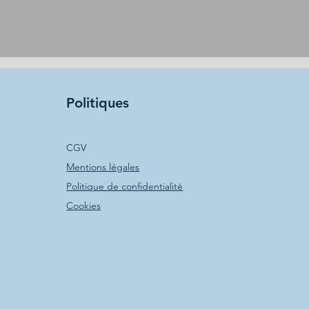
Politiques
CGV
Mentions légales
Politique de confidentialité
Cookies