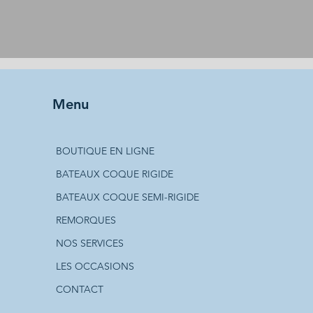
Menu
BOUTIQUE EN LIGNE
BATEAUX COQUE RIGIDE
BATEAUX COQUE SEMI-RIGIDE
REMORQUES
NOS SERVICES
LES OCCASIONS
CONTACT